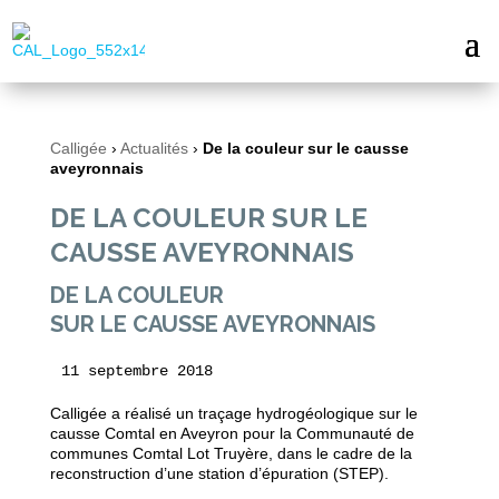
Calligée
›
Actualités
›
De la couleur sur le causse
aveyronnais
DE LA COULEUR SUR LE
CAUSSE AVEYRONNAIS
DE LA COULEUR
SUR LE CAUSSE AVEYRONNAIS
11 septembre 2018
Calligée a réalisé un traçage hydrogéologique sur le
causse Comtal en Aveyron pour la Communauté de
communes Comtal Lot Truyère, dans le cadre de la
reconstruction d’une station d’épuration (STEP).