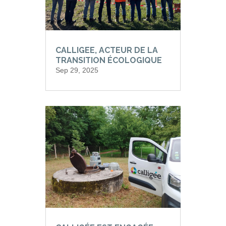
CALLIGEE, ACTEUR DE LA
TRANSITION ÉCOLOGIQUE
Sep 29, 2025