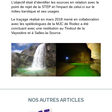
L’objectif était d’identifier les sources en relation avec le
point de rejet de la STEP et l’impact de celui-ci sur le
milieu karstique et ses usages.
Le traçage réalisé en mars 2018 mené en collaboration
avec les spéléologues de la MJC de Rodez a été
concluant avec une restitution au Tindoul de la
Vayssière et à Salles-la-Source.
NOS AUTRES ARTICLES