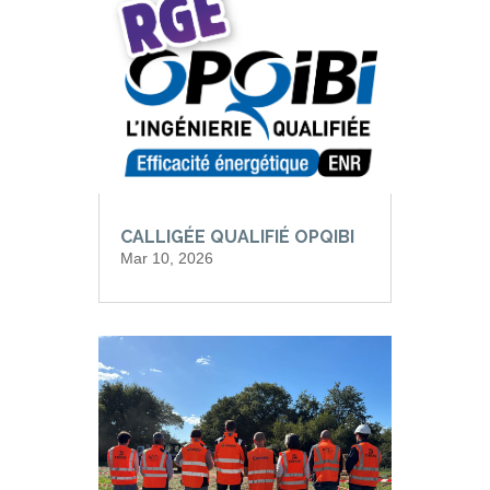
CALLIGÉE QUALIFIÉ OPQIBI
Mar 10, 2026