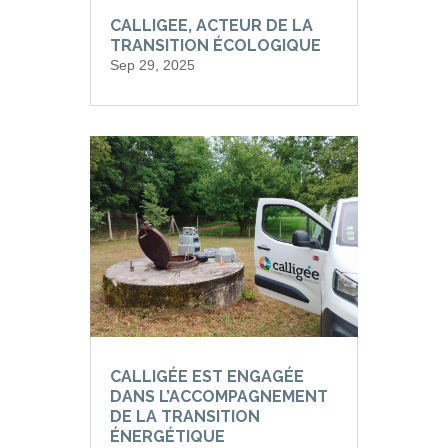
CALLIGEE, ACTEUR DE LA
TRANSITION ÉCOLOGIQUE
Sep 29, 2025
CALLIGÉE EST ENGAGÉE
DANS L’ACCOMPAGNEMENT
DE LA TRANSITION
ÉNERGÉTIQUE