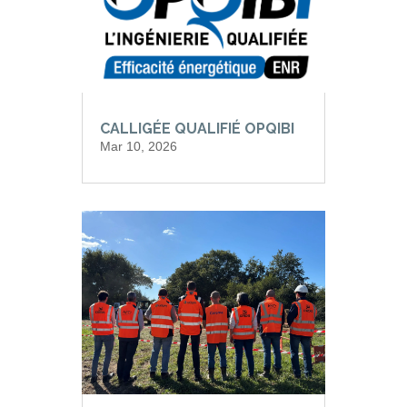
CALLIGÉE QUALIFIÉ OPQIBI
Mar 10, 2026