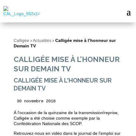
Calligée
›
Actualités
›
Calligée mise à l’honneur sur
Demain TV
CALLIGÉE MISE À L’HONNEUR
SUR DEMAIN TV
CALLIGÉE MISE À L'HONNEUR SUR
DEMAIN TV
30 novembre 2018
À l'occasion de la quinzaine de la transmission/reprise,
Calligée a été choisie comme exemple par la
Confédération Nationale des SCOP.
Retrouvez-nous en vidéo dans le journal de l'emploi sur