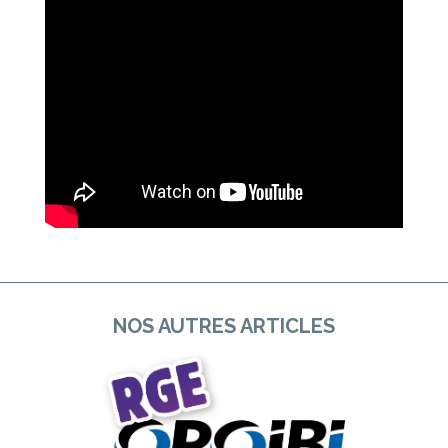
NOS AUTRES ARTICLES