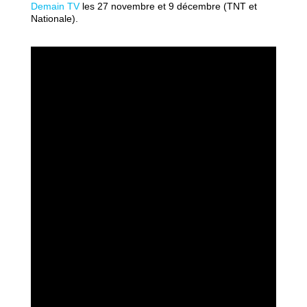
Demain TV
les 27 novembre et 9 décembre (TNT et
Nationale).