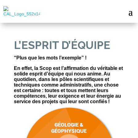
L’ESPRIT D’ÉQUIPE
“Plus que les mots l’exemple” !
En effet, la Scop est l’affirmation du véritable et
solide esprit d’équipe qui nous anime. Au
quotidien, dans les pôles scientifiques et
techniques comme administratifs, une chose
est certaine : toutes et tous mettent leurs
compétences, leur exigence et leur énergie au
service des projets qui leur sont confiés !