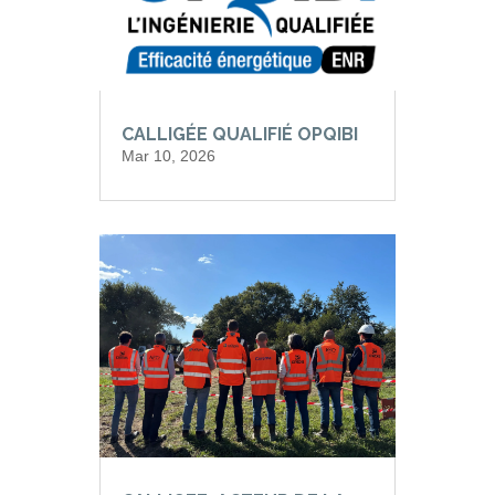
CALLIGÉE QUALIFIÉ OPQIBI
Mar 10, 2026