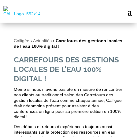
Calligée
›
Actualités
›
Carrefours des gestions locales
de l’eau 100% digital !
CARREFOURS DES GESTIONS
LOCALES DE L’EAU 100%
DIGITAL !
Même si nous n’avons pas été en mesure de rencontrer
nos clients au traditionnel salon des Carrefours des
gestion locales de l’eau comme chaque année, Calligée
était néanmoins présent pour assister à des
conférences en ligne pour sa première édition en 100%
digital !
Des débats et retours d’expériences toujours aussi
intéressants sur la protection des ressources en eau