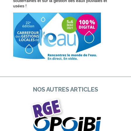
souterraines et sur la gestion des eaux pluviales et
usées !
NOS AUTRES ARTICLES