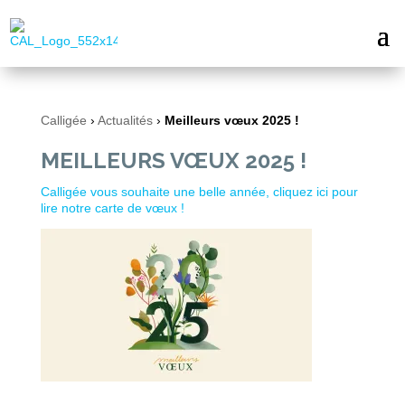
Calligée
›
Actualités
›
Meilleurs vœux 2025 !
MEILLEURS VŒUX 2025 !
Calligée vous souhaite une belle année, cliquez ici pour
lire notre carte de vœux !