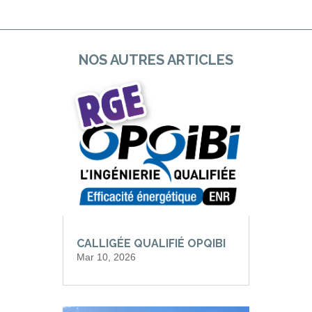
NOS AUTRES ARTICLES
CALLIGÉE QUALIFIÉ OPQIBI
Mar 10, 2026