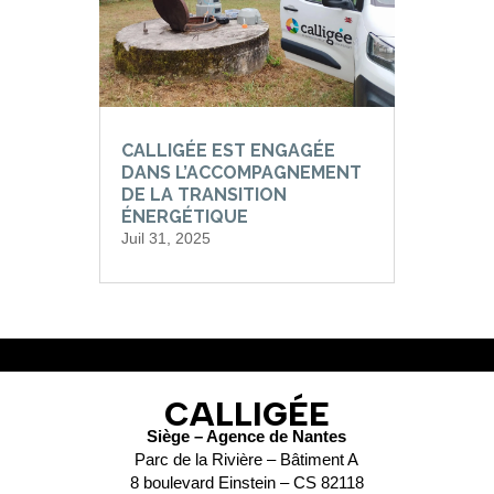
CALLIGÉE EST ENGAGÉE
DANS L’ACCOMPAGNEMENT
DE LA TRANSITION
ÉNERGÉTIQUE
Juil 31, 2025
CALLIGÉE
Siège – Agence de Nantes
Parc de la Rivière – Bâtiment A
8 boulevard Einstein – CS 82118