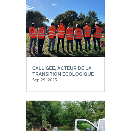
CALLIGEE, ACTEUR DE LA
TRANSITION ÉCOLOGIQUE
Sep 29, 2025