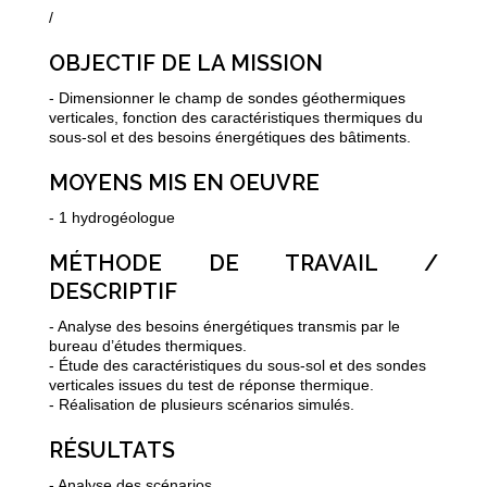
/
OBJECTIF DE LA MISSION
- Dimensionner le champ de sondes géothermiques
verticales, fonction des caractéristiques thermiques du
sous-sol et des besoins énergétiques des bâtiments.
MOYENS MIS EN OEUVRE
- 1 hydrogéologue
MÉTHODE DE TRAVAIL /
DESCRIPTIF
- Analyse des besoins énergétiques transmis par le
bureau d’études thermiques.
- Étude des caractéristiques du sous-sol et des sondes
verticales issues du test de réponse thermique.
- Réalisation de plusieurs scénarios simulés.
RÉSULTATS
- Analyse des scénarios.