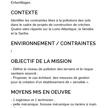
Enfantillages
CONTEXTE
Identifier les contraintes liées à la pollutions des sols
dans le cadre de projets de construction de crèches.
Quatre sites répartis sur la Loire-Atlantique, la Vendée
et la Sarthe.
ENVIRONNEMENT / CONTRAINTES
/
OBJECTIF DE LA MISSION
- Définir le niveau de pollution des terrains et le risque
sanitaire associé ;
- Proposer, le cas échéant, des mesures de gestion
pour la création d’un établissement dit « sensible ».
MOYENS MIS EN OEUVRE
- 1 ingénieur et 1 technicien ;
- pelle mécanique, foreuse mécanique ou tarière à main