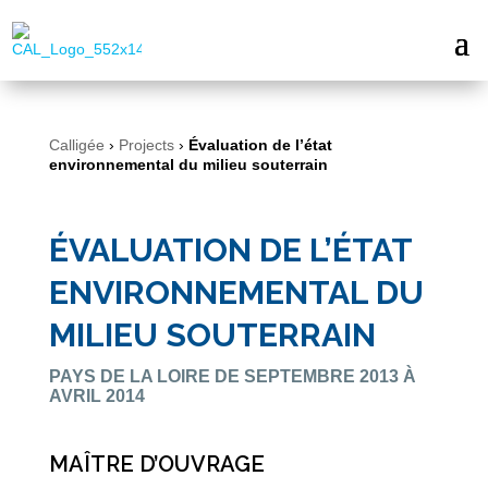
Calligée
›
Projects
›
Évaluation de l’état
environnemental du milieu souterrain
ÉVALUATION DE L’ÉTAT
ENVIRONNEMENTAL DU
MILIEU SOUTERRAIN
PAYS DE LA LOIRE DE SEPTEMBRE 2013 À
AVRIL 2014
MAÎTRE D’OUVRAGE