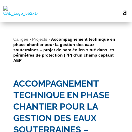
Calligée
›
Projects
›
Accompagnement technique en
phase chantier pour la gestion des eaux
souterraines – projet de parc éolien situé dans les
périmètres de protection (PP) d’un champ captant
AEP
ACCOMPAGNEMENT
TECHNIQUE EN PHASE
CHANTIER POUR LA
GESTION DES EAUX
SOUTERRAINES –