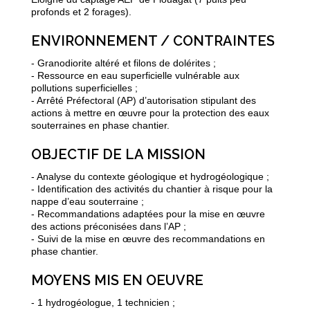
profonds et 2 forages).
ENVIRONNEMENT / CONTRAINTES
- Granodiorite altéré et filons de dolérites ;
- Ressource en eau superficielle vulnérable aux
pollutions superficielles ;
- Arrêté Préfectoral (AP) d’autorisation stipulant des
actions à mettre en œuvre pour la protection des eaux
souterraines en phase chantier.
OBJECTIF DE LA MISSION
- Analyse du contexte géologique et hydrogéologique ;
- Identification des activités du chantier à risque pour la
nappe d’eau souterraine ;
- Recommandations adaptées pour la mise en œuvre
des actions préconisées dans l’AP ;
- Suivi de la mise en œuvre des recommandations en
phase chantier.
MOYENS MIS EN OEUVRE
- 1 hydrogéologue, 1 technicien ;